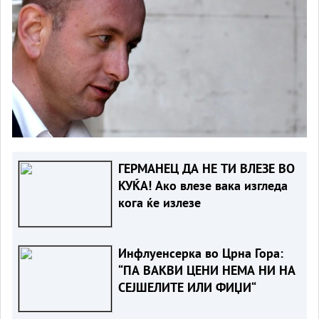
ГЕРМАНЕЦ ДА НЕ ТИ ВЛЕЗЕ ВО
КУЌА! Ако влезе вака изгледа
кога ќе излезе
Инфлуенсерка во Црна Гора:
“ПА ВАКВИ ЦЕНИ НЕМА НИ НА
СЕЈШЕЛИТЕ ИЛИ ФИЏИ“