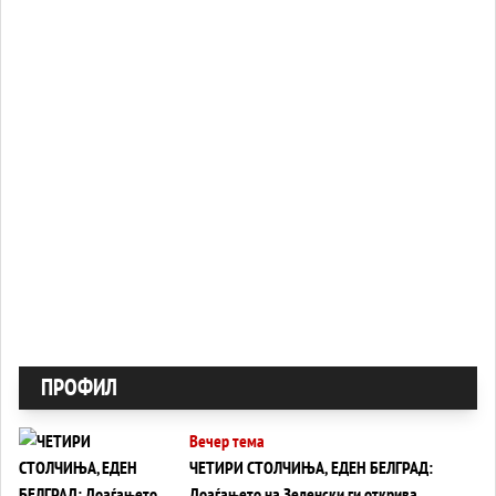
ПРОФИЛ
Вечер тема
ЧЕТИРИ СТОЛЧИЊА, ЕДЕН БЕЛГРАД:
Доаѓањето на Зеленски ги открива