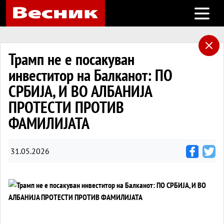
Open m
Трамп не е посакуван
инвеститор на Балканот: ПО
СРБИЈА, И ВО АЛБАНИЈА
ПРОТЕСТИ ПРОТИВ
ФАМИЛИЈАТА
31.05.2026