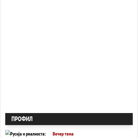
ПРОФИЛ
Вечер тема