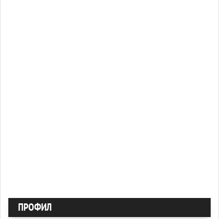
ПРОФИЛ