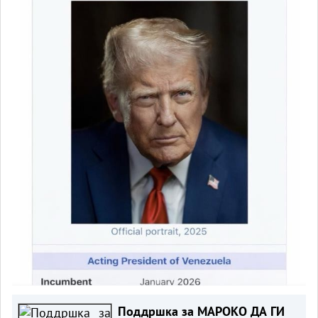
Поддршка за МАРОКО ДА ГИ