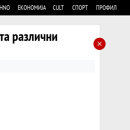
CHNO
ЕКОНОМИЈА
CULT
СПОРТ
ПРОФИЛ
ста различни