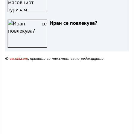
Иран се повлекува?
©
vesnik.com
, правата за текстот се на редакцијата