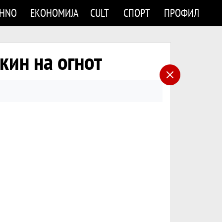
CHNO
ЕКОНОМИЈА
CULT
СПОРТ
ПРОФИЛ
кин на огнот