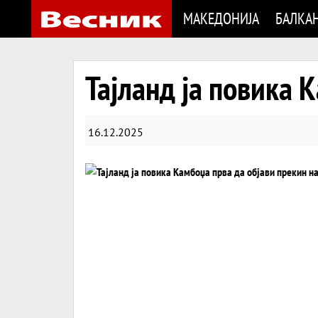
МАКЕДОНИЈА
БАЛКА
Тајланд ја повика 
16.12.2025