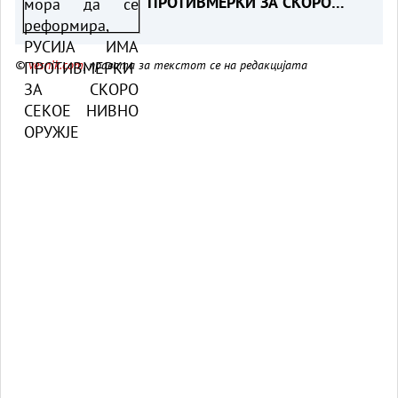
ПРОТИВМЕРКИ ЗА СКОРО
СЕКОЕ НИВНО ОРУЖЈЕ
©
vesnik.com
, правата за текстот се на редакцијата