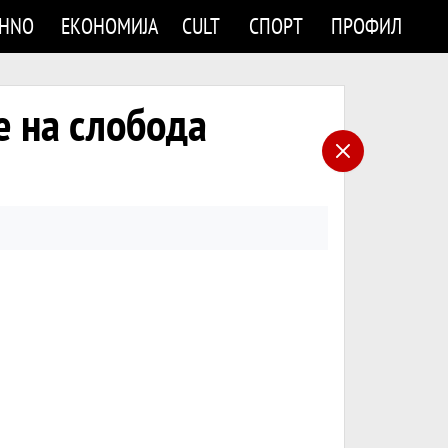
CHNO
ЕКОНОМИЈА
CULT
СПОРТ
ПРОФИЛ
е на слобода