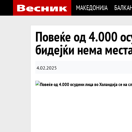
МАКЕДОНИЈА
БАЛКА
Повеќе од 4.000 ос
бидејќи нема места
4.02.2025