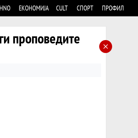
CHNO
ЕКОНОМИЈА
CULT
СПОРТ
ПРОФИЛ
 ги проповедите