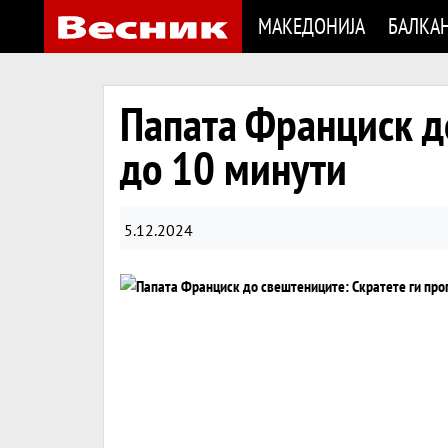
МАКЕДОНИЈА
БАЛКА
Папата Франциск д
до 10 минути
5.12.2024