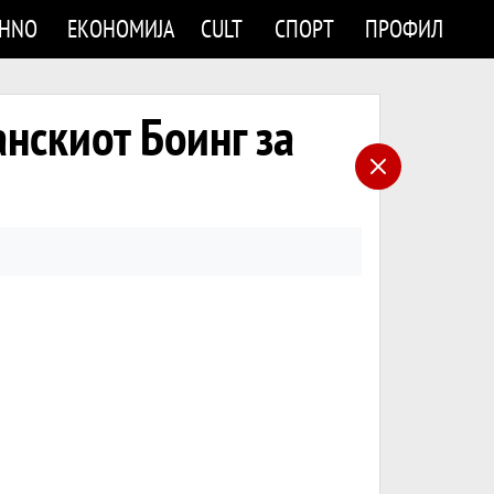
CHNO
ЕКОНОМИЈА
CULT
СПОРТ
ПРОФИЛ
нскиот Боинг за