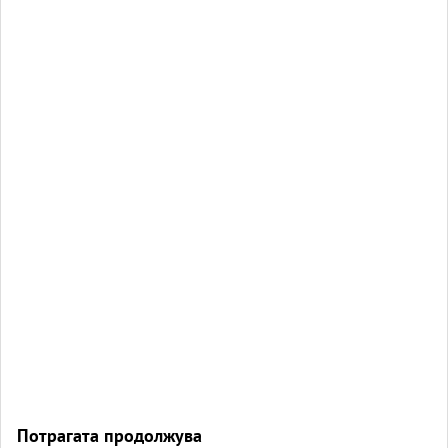
Потрагата продолжува