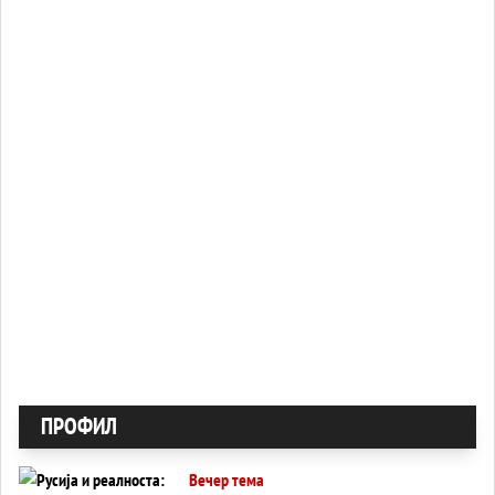
ПРОФИЛ
Вечер тема