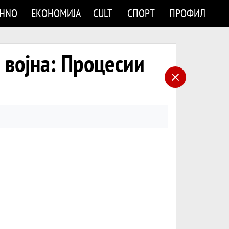
CHNO
ЕКОНОМИЈА
CULT
СПОРТ
ПРОФИЛ
 војна: Процесии