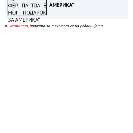
АМЕРИКА“
©
vesnik.com
, правата за текстот се на редакцијата