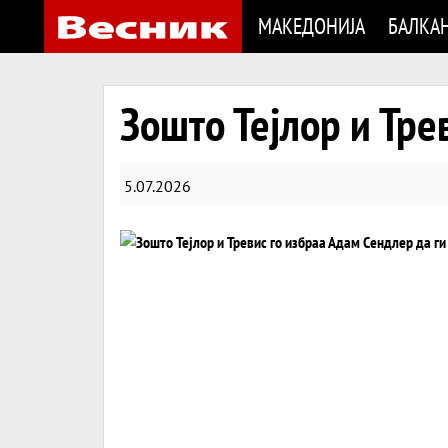
МАКЕДОНИЈА
БАЛКА
Зошто Тејлор и Тре
5.07.2026