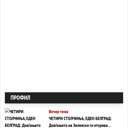
ПРОФИЛ
Вечер тема
ЧЕТИРИ СТОЛЧИЊА, ЕДЕН БЕЛГРАД:
Доаѓањето на Зеленски ги открива