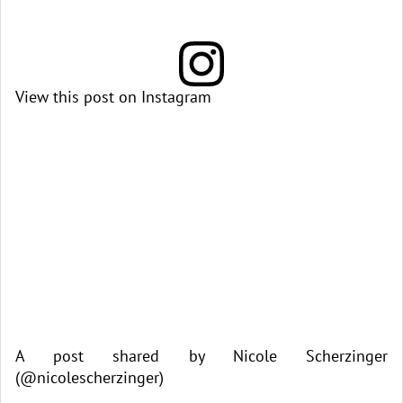
View this post on Instagram
A post shared by Nicole Scherzinger
(@nicolescherzinger)