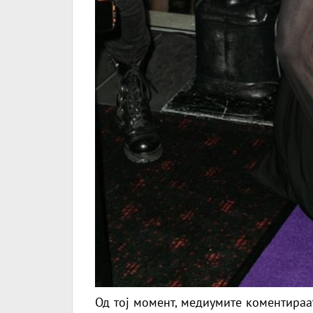
Од тој момент, медиумите коментираат 