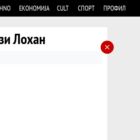
CHNO
ЕКОНОМИЈА
CULT
СПОРТ
ПРОФИЛ
зи Лохан