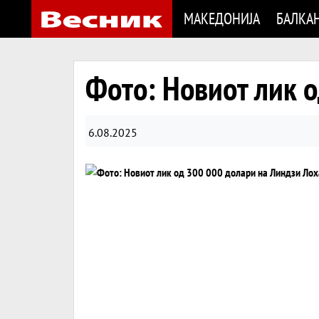
МАКЕДОНИЈА
БАЛКА
Фото: Новиот лик 
6.08.2025