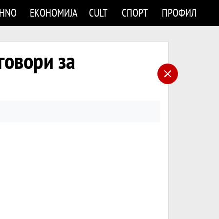
CHNO
ЕКОНОМИЈА
CULT
СПОРТ
ПРОФИЛ
говори за