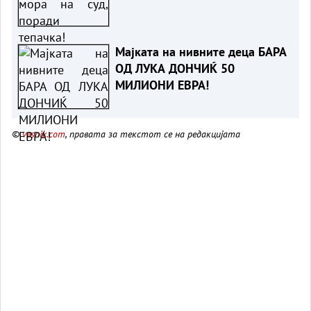
Мајката на нивните деца БАРА
ОД ЛУКА ДОНЧИЌ 50
МИЛИОНИ ЕВРА!
©
vesnik.com
, правата за текстот се на редакцијата