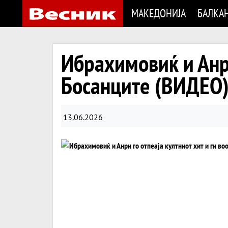
МАКЕДОНИЈА
БАЛКА
Ибрахимовиќ и Анри
Босанците (ВИДЕО
13.06.2026