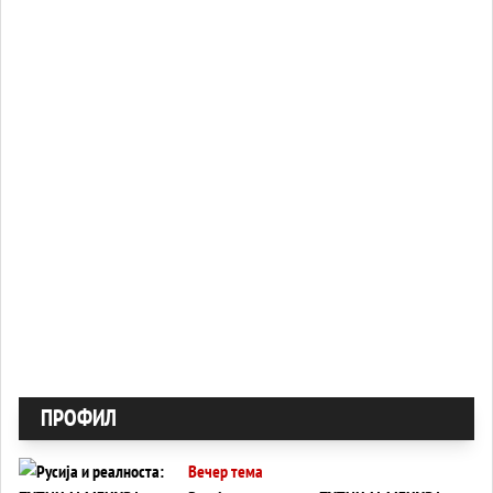
ПРОФИЛ
Вечер тема