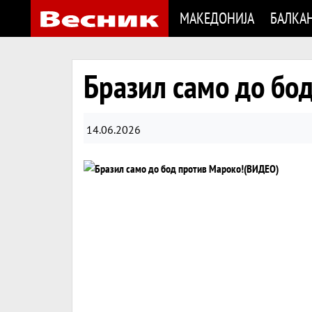
МАКЕДОНИЈА
БАЛКА
Бразил само до бо
14.06.2026