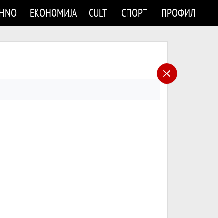
CHNO
ЕКОНОМИЈА
CULT
СПОРТ
ПРОФИЛ