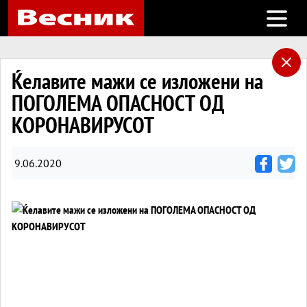
Open m
Ќелавите мажи се изложени на
ПОГОЛЕМА ОПАСНОСТ ОД
КОРОНАВИРУСОТ
9.06.2020