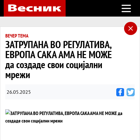
Open m
ВЕЧЕР ТЕМА
ЗАТРУПАНА ВО РЕГУЛАТИВА,
ЕВРОПА САКА АМА НЕ МОЖЕ
да создаде свои социјални
мрежи
26.05.2025