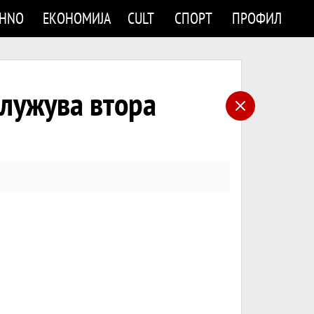
CHNO
ЕКОНОМИЈА
CULT
СПОРТ
ПРОФИЛ
лужува втора