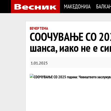
МАКЕДОНИЈА
БАЛКА
ВЕЧЕР ТЕМА
СООЧУВАЊЕ СО 2025
шанса, иако не е си
1.01.2025