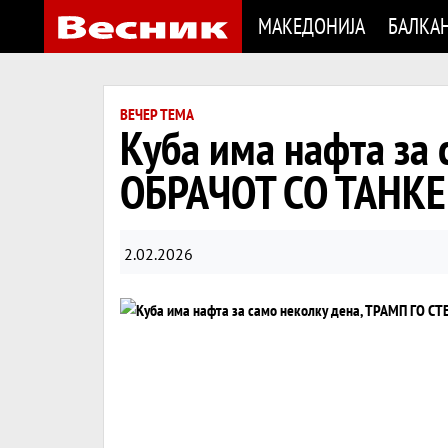
МАКЕДОНИЈА
БАЛКА
ВЕЧЕР ТЕМА
Куба има нафта за
ОБРАЧОТ СО ТАНКЕ
2.02.2026