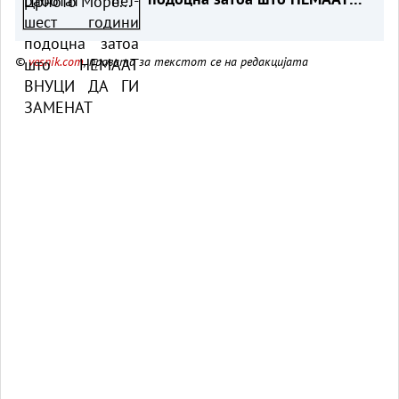
ВНУЦИ ДА ГИ ЗАМЕНАТ
©
vesnik.com
, правата за текстот се на редакцијата