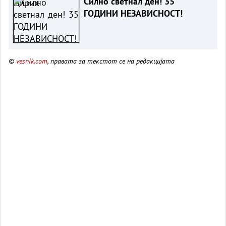
Силно светнал ден! 35
ГОДИНИ НЕЗАВИСНОСТ!
©
vesnik.com
, правата за текстот се на редакцијата