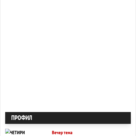
ПРОФИЛ
Вечер тема