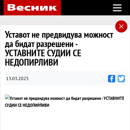
Open m
Уставот не предвидува можност
да бидат разрешени -
УСТАВНИТЕ СУДИИ СЕ
НЕДОПИРЛИВИ
13.03.2025