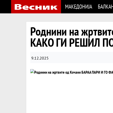
МАКЕДОНИЈА
БАЛКА
Роднини на жртвит
КАКО ГИ РЕШИЛ П
9.12.2025