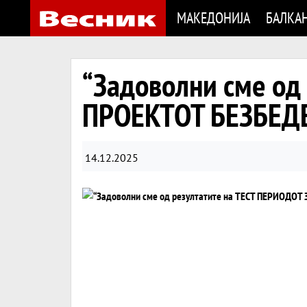
МАКЕДОНИЈА
БАЛКА
“Задоволни сме од
ПРОЕКТОТ БЕЗБЕД
14.12.2025