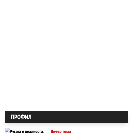
ПРОФИЛ
Вечер тема