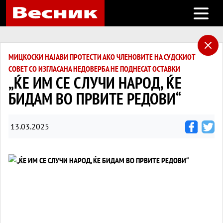
Open m
МИЦКОСКИ НАЈАВИ ПРОТЕСТИ АКО ЧЛЕНОВИТЕ НА СУДСКИОТ
СОВЕТ СО ИЗГЛАСАНА НЕДОВЕРБА НЕ ПОДНЕСАТ ОСТАВКИ
„ЌЕ ИМ СЕ СЛУЧИ НАРОД, ЌЕ
БИДАМ ВО ПРВИТЕ РЕДОВИ“
13.03.2025