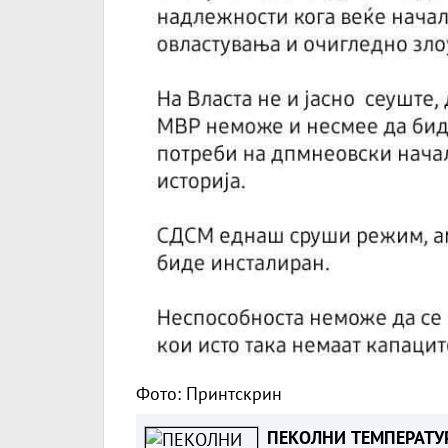
Фото: Принтскрин
ПЕКОЛНИ ТЕМПЕРАТУ