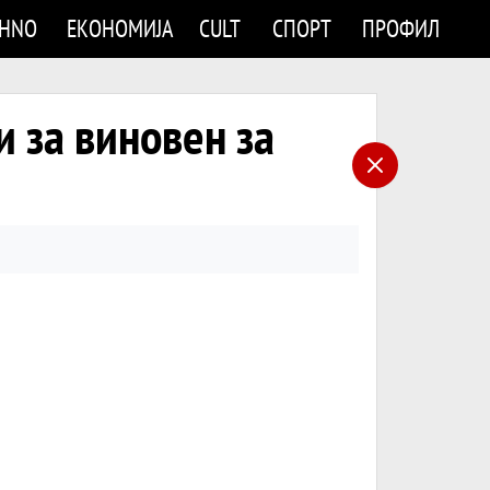
CHNO
ЕКОНОМИЈА
CULT
СПОРТ
ПРОФИЛ
ни за виновен за