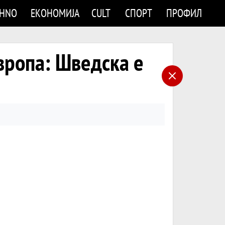
CHNO
ЕКОНОМИЈА
CULT
СПОРТ
ПРОФИЛ
Европа: Шведска е