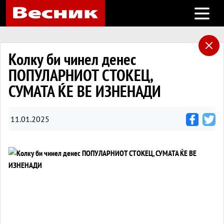
Open m
Колку би чинел денес
ПОПУЛАРНИОТ СТОКЕЦ,
СУМАТА ЌЕ ВЕ ИЗНЕНАДИ
11.01.2025