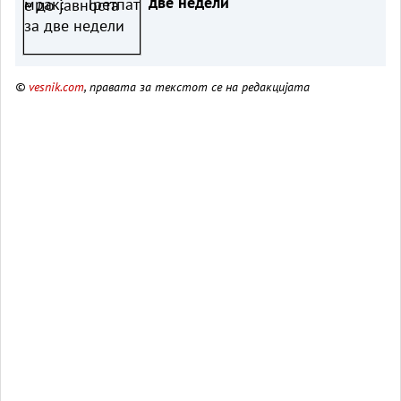
две недели
©
vesnik.com
, правата за текстот се на редакцијата