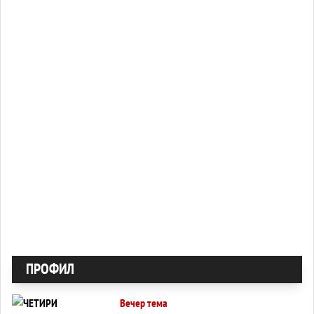
ПРОФИЛ
Вечер тема