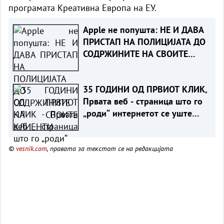
програмата Креативна Европа на ЕУ.
Apple не попушта: НЕ И ДАВА
ПРИСТАП НА ПОЛИЦИЈАТА ДО
СОДРЖИНИТЕ НА СВОИТЕ
КЛИЕНТИ
35 ГОДИНИ ОД ПРВИОТ КЛИК,
Првата веб - страница што го
„роди“ интернетот се уште
живеe
©
vesnik.com
, правата за текстот се на редакцијата