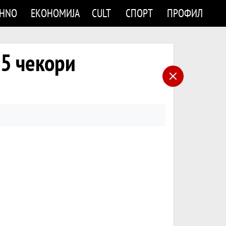
CHNO
ЕКОНОМИЈА
CULT
СПОРТ
ПРОФИЛ
 5 чекори