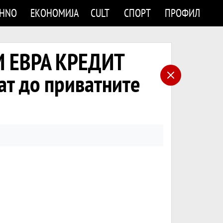
CHNO
ЕКОНОМИЈА
CULT
СПОРТ
ПРОФИЛ
И ЕВРА КРЕДИТ
ат до приватните