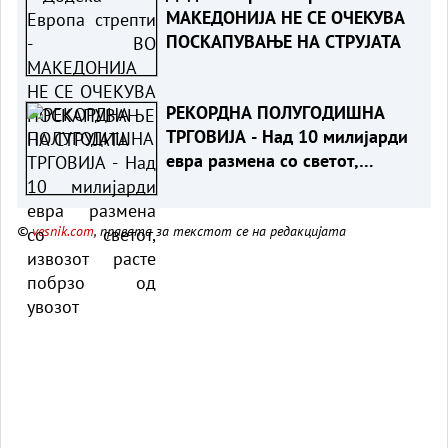
МАКЕДОНИЈА НЕ СЕ ОЧЕКУВА
ПОСКАПУВАЊЕ НА СТРУЈАТА
РЕКОРДНА ПОЛУГОДИШНА
ТРГОВИЈА - Над 10 милијарди
евра размена со светот,
извозот расте побрзо од
увозот
©
vesnik.com
, правата за текстот се на редакцијата