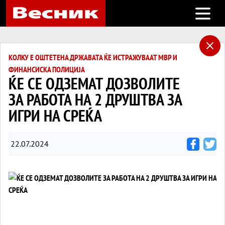
Open m
КОЛКУ Е ОШТЕТЕНА ДРЖАВАТА ЌЕ ИСТРАЖУВААТ МВР И
ФИНАНСИСКА ПОЛИЦИЈА
ЌЕ СЕ ОДЗЕМАТ ДОЗВОЛИТЕ
ЗА РАБОТА НА 2 ДРУШТВА ЗА
ИГРИ НА СРЕЌА
22.07.2024