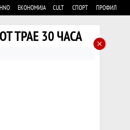
CHNO
ЕКОНОМИЈА
CULT
СПОРТ
ПРОФИЛ
ТОТ ТРАЕ 30 ЧАСА