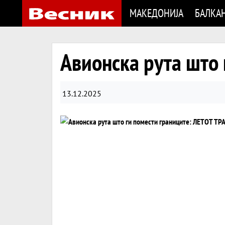
МАКЕДОНИЈА
БАЛКА
Авионска рута што
13.12.2025