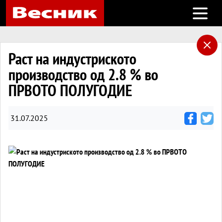
Open m
Раст на индустриското
производство од 2.8 % во
ПРВОТО ПОЛУГОДИЕ
31.07.2025